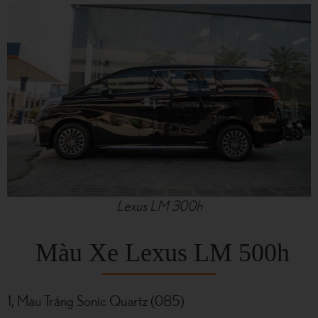
Lexus LM 300h​​​​​​​
Màu Xe Lexus LM 500h
1, Màu Trắng Sonic Quartz (085)