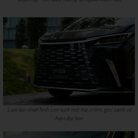
Lưới tản nhiệt hình con suốt mới mạ crôm, góc cạnh và
hiện đại hơn