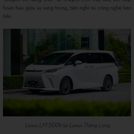
hoàn hảo giữa sự sang trọng, tiện nghi và công nghệ tiên
tiến.
Lexus LM 500h tại Lexus Thăng Long