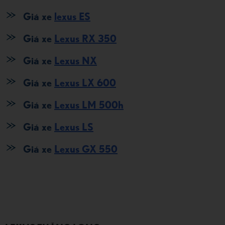
Giá xe
lexus ES
Giá xe
Lexus RX 350
Giá xe
Lexus NX
Giá xe
Lexus LX 600
Giá xe
Lexus LM 500h
Giá xe
Lexus LS
Giá xe
Lexus GX 550