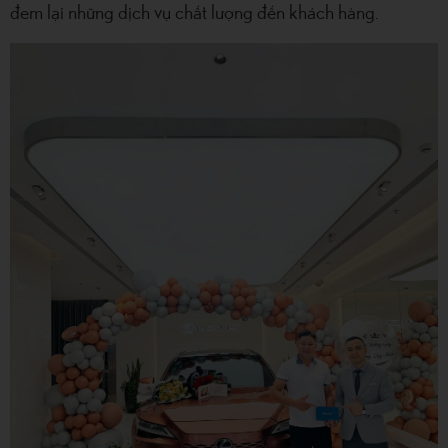
đem lại những dịch vụ chất lượng đến khách hàng.