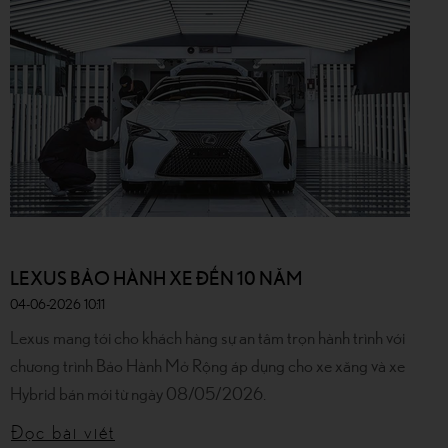
LEXUS BẢO HÀNH XE ĐẾN 10 NĂM
04-06-2026 10:11
Lexus mang tới cho khách hàng sự an tâm trọn hành trình với
chương trình Bảo Hành Mở Rộng áp dụng cho xe xăng và xe
Hybrid bán mới từ ngày 08/05/2026.
Đọc bài viết