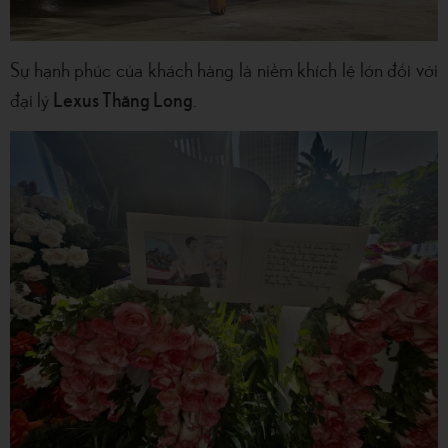
Sự hạnh phúc của khách hàng là niềm khích lệ lớn đối với
Lexus Thăng Long
đại lý
.