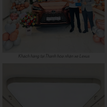
Khách hàng tại Thanh hóa nhận xe Lexus