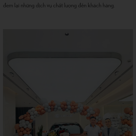
đem lại những dịch vụ chất lượng đến khách hàng.