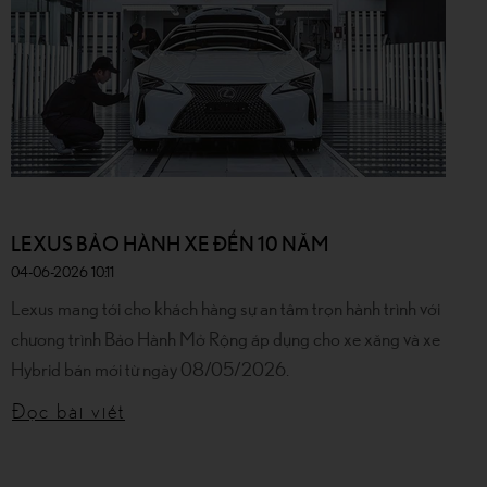
LEXUS BẢO HÀNH XE ĐẾN 10 NĂM
04-06-2026 10:11
Lexus mang tới cho khách hàng sự an tâm trọn hành trình với
chương trình Bảo Hành Mở Rộng áp dụng cho xe xăng và xe
Hybrid bán mới từ ngày 08/05/2026.
Đọc bài viết