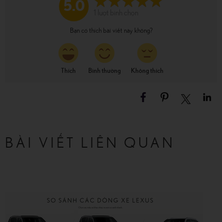
5.0
1
lượt bình chọn
Bạn có thích bài viết này không?
Thích
Bình thường
Không thích
BÀI VIẾT LIÊN QUAN